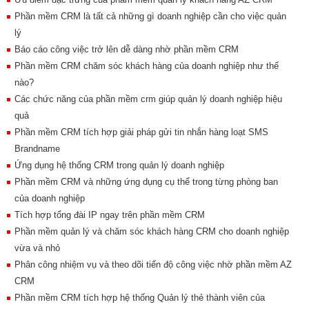
Phần mềm CRM là tất cả những gì doanh nghiệp cần cho việc quản
lý
Báo cáo công việc trở lên dễ dàng nhờ phần mềm CRM
Phần mềm CRM chăm sóc khách hàng của doanh nghiệp như thế
nào?
Các chức năng của phần mềm crm giúp quản lý doanh nghiệp hiệu
quả
Phần mềm CRM tích hợp giải pháp gửi tin nhắn hàng loạt SMS
Brandname
Ứng dụng hệ thống CRM trong quản lý doanh nghiệp
Phần mềm CRM và những ứng dụng cụ thể trong từng phòng ban
của doanh nghiệp
Tích hợp tổng đài IP ngay trên phần mềm CRM
Phần mềm quản lý và chăm sóc khách hàng CRM cho doanh nghiệp
vừa và nhỏ
Phân công nhiệm vụ và theo dõi tiến độ công việc nhờ phần mềm AZ
CRM
Phần mềm CRM tích hợp hệ thống Quản lý thẻ thành viên của