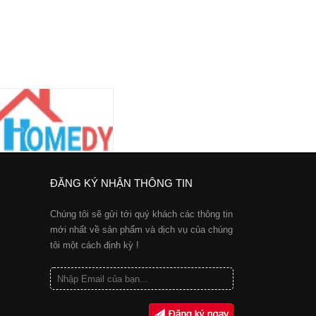
ĐĂNG KÝ NHẬN THÔNG TIN
Chúng tôi sẽ gửi tới quý khách các thông tin
mới nhất về sản phẩm và dịch vụ của chúng
tôi một cách định kỳ !