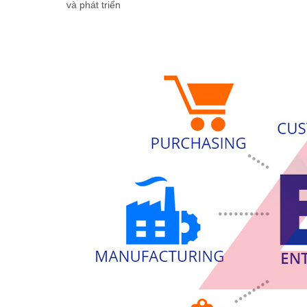
và phát triển