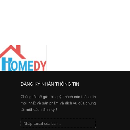
ĐĂNG KÝ NHẬN THÔNG TIN
Chúng tôi sẽ gửi tới quý khách các thông tin
mới nhất về sản phẩm và dịch vụ của chúng
tôi một cách định kỳ !