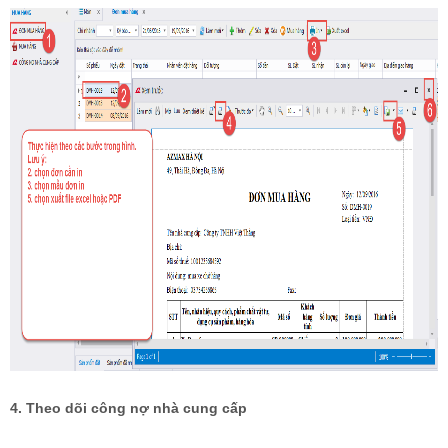
4. Theo dõi công nợ nhà cung cấp