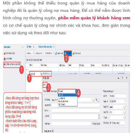
Một phần không thể thiếu trong quản lý mua hàng của doanh
nghiệp đó là quản lý công nợ mua hàng. Để có thể nắm được tình
hình công nợ thường xuyên,
phần mềm quản lý khách hàng crm
có cơ chế quản lý công nợ chính xác và khoa học, đơn giản trong
việc sử dụng và theo dõi như sau: