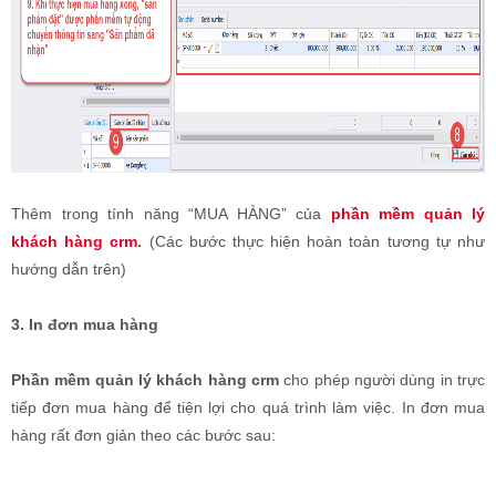
Thêm trong tính năng “MUA HÀNG” của
phần mềm quản lý
khách hàng crm
.
(Các bước thực hiện hoàn toàn tương tự như
hướng dẫn trên)
3. In đơn mua hàng
Phần mềm quản lý khách hàng crm
cho phép người dùng in trực
tiếp đơn mua hàng để tiện lợi cho quá trình làm việc. In đơn mua
hàng rất đơn giản theo các bước sau: