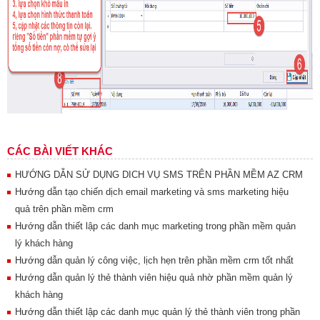
CÁC BÀI VIẾT KHÁC
HƯỚNG DẪN SỬ DỤNG DICH VỤ SMS TRÊN PHẦN MỀM AZ CRM
Hướng dẫn tạo chiến dịch email marketing và sms marketing hiệu
quả trên phần mềm crm
Hướng dẫn thiết lập các danh mục marketing trong phần mềm quản
lý khách hàng
Hướng dẫn quản lý công việc, lịch hẹn trên phần mềm crm tốt nhất
Hướng dẫn quản lý thẻ thành viên hiệu quả nhờ phần mềm quản lý
khách hàng
Hướng dẫn thiết lập các danh mục quản lý thẻ thành viên trong phần