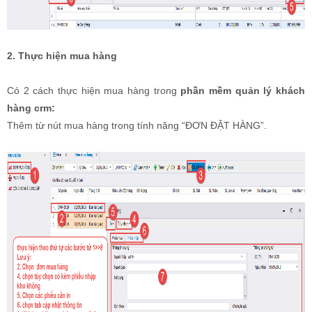
2. Thực hiện mua hàng
Có 2 cách thực hiện mua hàng trong
phần mềm quản lý khách
hàng crm:
Thêm từ nút mua hàng trong tính năng “ĐƠN ĐẶT HÀNG”.