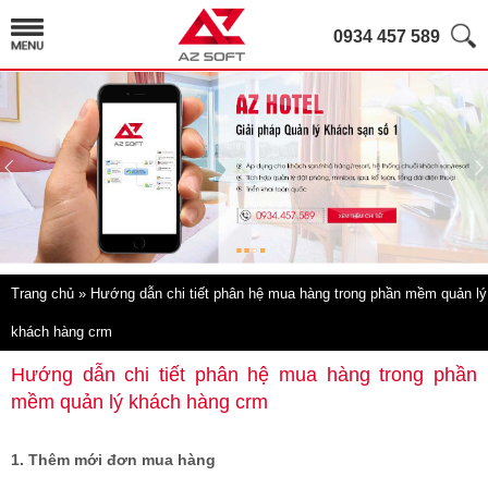
0934 457 589
Trang chủ
» Hướng dẫn chi tiết phân hệ mua hàng trong phần mềm quản lý
khách hàng crm
Hướng dẫn chi tiết phân hệ mua hàng trong phần
mềm quản lý khách hàng crm
1. Thêm mới đơn mua hàng