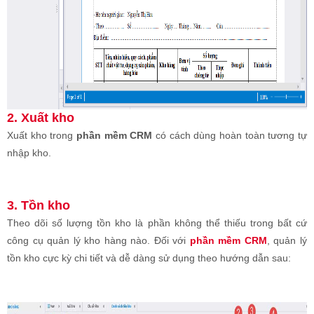
2. Xuất kho
Xuất kho trong
phần mềm CRM
có cách dùng hoàn toàn tương tự
nhập kho.
3. Tồn kho
Theo dõi số lượng tồn kho là phần không thể thiếu trong bất cứ
công cụ quản lý kho hàng nào. Đối với
phần mềm CRM
, quản lý
tồn kho cực kỳ chi tiết và dễ dàng sử dụng theo hướng dẫn sau: