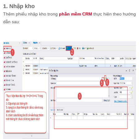
1. Nhập kho
Thêm phiếu nhập kho trong
phần mềm CRM
thực hiện theo hướng
dẫn sau: