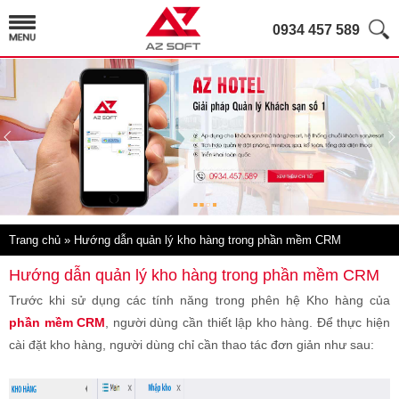
0934 457 589
Trang chủ
» Hướng dẫn quản lý kho hàng trong phần mềm CRM
Hướng dẫn quản lý kho hàng trong phần mềm CRM
Trước khi sử dụng các tính năng trong phên hệ Kho hàng của
phần mềm CRM
, người dùng cần thiết lập kho hàng. Để thực hiện
cài đặt kho hàng, người dùng chỉ cần thao tác đơn giản như sau: