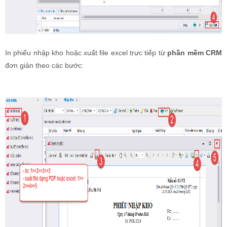
In phiếu nhập kho hoặc xuất file excel trực tiếp từ
phần mềm CRM
đơn giản theo các bước: