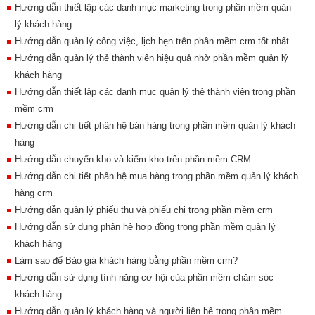
Hướng dẫn thiết lập các danh mục marketing trong phần mềm quản
lý khách hàng
Hướng dẫn quản lý công việc, lịch hẹn trên phần mềm crm tốt nhất
Hướng dẫn quản lý thẻ thành viên hiệu quả nhờ phần mềm quản lý
khách hàng
Hướng dẫn thiết lập các danh mục quản lý thẻ thành viên trong phần
mềm crm
Hướng dẫn chi tiết phân hệ bán hàng trong phần mềm quản lý khách
hàng
Hướng dẫn chuyển kho và kiểm kho trên phần mềm CRM
Hướng dẫn chi tiết phân hệ mua hàng trong phần mềm quản lý khách
hàng crm
Hướng dẫn quản lý phiếu thu và phiếu chi trong phần mềm crm
Hướng dẫn sử dụng phân hệ hợp đồng trong phần mềm quản lý
khách hàng
Làm sao để Báo giá khách hàng bằng phần mềm crm?
Hướng dẫn sử dụng tính năng cơ hội của phần mềm chăm sóc
khách hàng
Hướng dẫn quản lý khách hàng và người liên hệ trong phần mềm