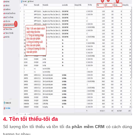
4. Tồn tối thiểu-tối đa
Số lượng tồn tối thiểu và tồn tối đa
phần mềm CRM
có cách dùng
tương tự nhau.