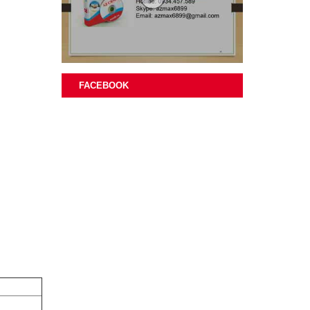
FACEBOOK