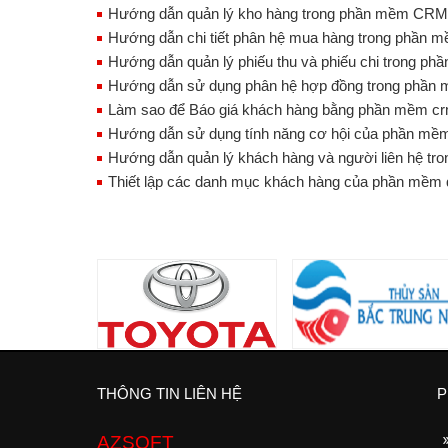
Hướng dẫn quản lý kho hàng trong phần mềm CRM
Hướng dẫn chi tiết phân hệ mua hàng trong phần 
Hướng dẫn quản lý phiếu thu và phiếu chi trong p
Hướng dẫn sử dụng phân hệ hợp đồng trong phần 
Làm sao để Báo giá khách hàng bằng phần mềm c
Hướng dẫn sử dụng tính năng cơ hội của phần mề
Hướng dẫn quản lý khách hàng và người liên hệ t
Thiết lập các danh mục khách hàng của phần mềm 
THÔNG TIN LIÊN HỆ
P
AZSOFT