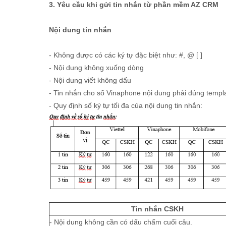
3. Yêu cầu khi gửi tin nhắn từ phần mềm AZ CRM
Nội dung tin nhắn
- Không được có các ký tự đặc biệt như: #, @ [ ]
- Nội dung không xuống dòng
- Nội dung viết không dấu
- Tin nhắn cho số Vinaphone nội dung phải đúng templ
- Quy định số ký tự tối đa của nội dung tin nhắn:
Tin nhắn CSKH
- Nội dung không cần có dấu chấm cuối câu.