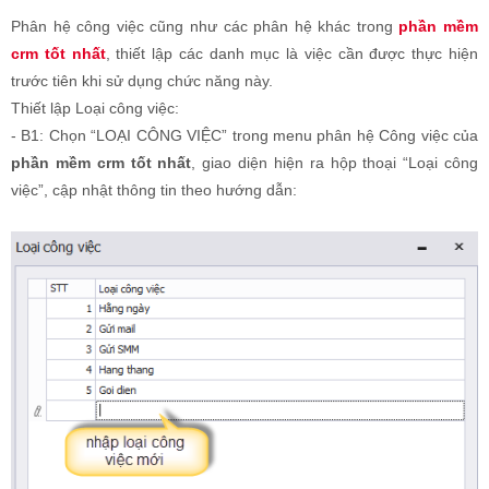
Phân hệ công việc cũng như các phân hệ khác trong
phần mềm
crm tốt nhất
, thiết lập các danh mục là việc cần được thực hiện
trước tiên khi sử dụng chức năng này.
Thiết lập Loại công việc:
- B1: Chọn “LOẠI CÔNG VIỆC” trong menu phân hệ Công việc của
phần mềm crm tốt nhất
, giao diện hiện ra hộp thoại “Loại công
việc”, cập nhật thông tin theo hướng dẫn: